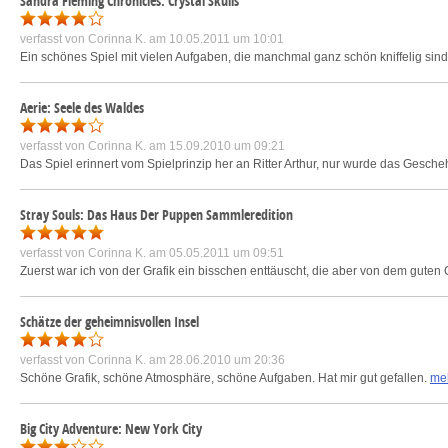
Sandra Fleming Chronicles: Crystal Skulls
verfasst von
Corinna K.
am 10.05.2011 um 10:01
Ein schönes Spiel mit vielen Aufgaben, die manchmal ganz schön kniffelig sind.
Aerie: Seele des Waldes
verfasst von
Corinna K.
am 15.09.2010 um 09:21
Das Spiel erinnert vom Spielprinzip her an Ritter Arthur, nur wurde das Gescheh
Stray Souls: Das Haus Der Puppen Sammleredition
verfasst von
Corinna K.
am 05.05.2011 um 09:51
Zuerst war ich von der Grafik ein bisschen enttäuscht, die aber von dem guten
Schätze der geheimnisvollen Insel
verfasst von
Corinna K.
am 28.06.2010 um 20:36
Schöne Grafik, schöne Atmosphäre, schöne Aufgaben. Hat mir gut gefallen.
me
Big City Adventure: New York City