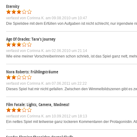
Eternity
verfasst von
Corinna K.
am 09.08.2010 um 10:47
Die Spielidee mit dem Erfüllen von Aufgaben ist nicht schlecht, nur irgendwie n
Age Of Oracles: Tara's Journey
verfasst von
Corinna K.
am 02.06.2010 um 21:14
Wie eine meiner Vorschreiberinnen schon schrieb, ist das Spiel ganz nett, mehr
Nora Roberts: Frühlingsträume
verfasst von
Corinna K.
am 07.06.2011 um 22:22
Dieses Spiel hat mir nicht gefallen. Zwischen den Wimmelbildszenen gibt es zwa
Film Fatale: Lights, Camera, Madness!
verfasst von
Corinna K.
am 10.09.2012 um 18:13
Ein nettes Spiel mit teilweise ganz lockeren Kommentaren der Protagonistin. Abe