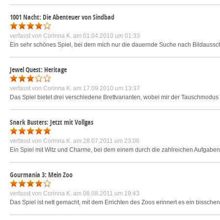
1001 Nacht: Die Abenteuer von Sindbad
verfasst von
Corinna K.
am 01.04.2010 um 01:33
Ein sehr schönes Spiel, bei dem mich nur die dauernde Suche nach Bildausschnit
Jewel Quest: Heritage
verfasst von
Corinna K.
am 17.09.2010 um 13:37
Das Spiel bietet drei verschiedene Brettvarianten, wobei mir der Tauschmodus 
Snark Busters: Jetzt mit Vollgas
verfasst von
Corinna K.
am 28.07.2011 um 23:06
Ein Spiel mit Witz und Charme, bei dem einem durch die zahlreichen Aufgaben u
Gourmania 3: Mein Zoo
verfasst von
Corinna K.
am 08.08.2011 um 19:43
Das Spiel ist nett gemacht, mit dem Errichten des Zoos erinnert es ein bisschen