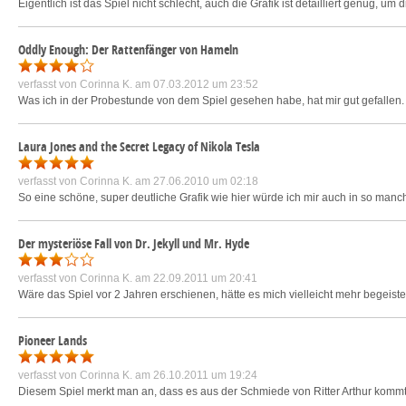
Eigentlich ist das Spiel nicht schlecht, auch die Grafik ist detailliert genug, 
Oddly Enough: Der Rattenfänger von Hameln
verfasst von
Corinna K.
am 07.03.2012 um 23:52
Was ich in der Probestunde von dem Spiel gesehen habe, hat mir gut gefallen. Au
Laura Jones and the Secret Legacy of Nikola Tesla
verfasst von
Corinna K.
am 27.06.2010 um 02:18
So eine schöne, super deutliche Grafik wie hier würde ich mir auch in so man
Der mysteriöse Fall von Dr. Jekyll und Mr. Hyde
verfasst von
Corinna K.
am 22.09.2011 um 20:41
Wäre das Spiel vor 2 Jahren erschienen, hätte es mich vielleicht mehr begeiste
Pioneer Lands
verfasst von
Corinna K.
am 26.10.2011 um 19:24
Diesem Spiel merkt man an, dass es aus der Schmiede von Ritter Arthur kommt, 