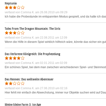
Neptunia
verfasst von
Corinna K.
am 26.08.2010 um 09:29
Ich habe die Probestunde im entspannten Modus gespielt, und da hatte ich da
Tales From The Dragon Mountain: The Strix
verfasst von
Corinna K.
am 22.08.2011 um 12:09
Wenn die Hilfe in diesem Spiel wirklich hilfreich wäre, könnte das sicher ein gut
Das Verlorene Königreich: Die Prophezeiung
verfasst von
Corinna K.
am 02.01.2011 um 02:09
Ein schönes Spiel, bei dem man zwischen verschiedenen Spiel- und Steinmodi w
Das Rennen: Das weltweite Abenteuer
verfasst von
Corinna K.
am 27.06.2010 um 02:16
Hier fehlt mir einfach die Abwechslung, immer nur Objekte suchen wird auf Daue
Meine kleine Farm 3: Ice Age