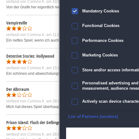
verfasst von
Corinna K.
am 10.06.2012 um 20:47
Von der Grafik her eigentlich recht hübsch mit schön gezeichneten Wimmelbilder
Mandatory Cookies
Vampireville
Functional Cookies
verfasst von
Corinna K.
am 11.05.2010 um 02:25
Ein nettes Spiel, wenn ich auch die Begeisterung anderer Spieler nicht ganz tei
Performance Cookies
Detective Stories: Hollywood
Marketing Cookies
verfasst von
Corinna K.
am 15.06.2010 um 23:07
Store and/or access informat
Ein schönes und abwechslungsreiches Spiel. Einzige Schwäche ist, dass es nu
Personalised advertising and
measurement, audience resea
Der Albtraum
verfasst von
Corinna K.
am 28.07.2010 um 23:19
Actively scan device character
Mich hat dieses Spiel überhaupt nicht angesprochen. Nach einem kurzem Suchb
Ensure security, prevent and d
List of Partners (vendors)
Prison Island: Fluch der Gefängnisinsel
Deliver and present advertisi
verfasst von
Corinna K.
am 28.06.2012 um 21:59