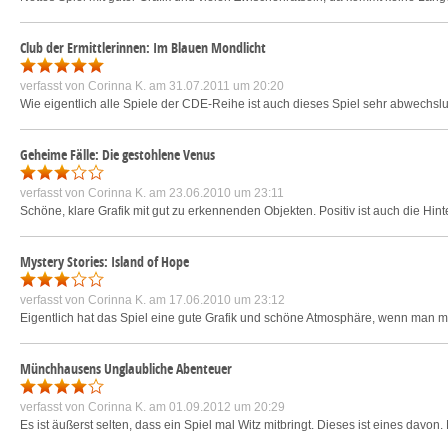
Club der Ermittlerinnen: Im Blauen Mondlicht
verfasst von
Corinna K.
am 31.07.2011 um 20:20
Wie eigentlich alle Spiele der CDE-Reihe ist auch dieses Spiel sehr abwechsl
Geheime Fälle: Die gestohlene Venus
verfasst von
Corinna K.
am 23.06.2010 um 23:11
Schöne, klare Grafik mit gut zu erkennenden Objekten. Positiv ist auch die Hint
Mystery Stories: Island of Hope
verfasst von
Corinna K.
am 17.06.2010 um 23:12
Eigentlich hat das Spiel eine gute Grafik und schöne Atmosphäre, wenn man m
Münchhausens Unglaubliche Abenteuer
verfasst von
Corinna K.
am 01.09.2012 um 20:29
Es ist äußerst selten, dass ein Spiel mal Witz mitbringt. Dieses ist eines dav