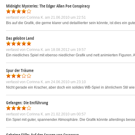
Midnight Mysteries: The Edgar Allan Poe Conspiracy
verfasst von
Corinna K.
am 21.06.2010 um 22:51
Bis auf die Grafik, die gerne klarer und detaillierter sein könnte, ist dies ein g
Das gelobte Land
verfasst von
Corinna K.
am 18.08.2012 um 19:57
Ein niedliches Spiel mit ebenso niedlicher Grafik und nett animierten Figuren.
Spur der Träume
verfasst von
Corinna K.
am 24.06.2010 um 23:10
Nicht gerade ein Kracher, aber doch ein solides WB-Spiel in ähnlichem Stil wie 
Gefangen: Die Entführung
verfasst von
Corinna K.
am 21.02.2010 um 00:57
Ein Spiel mit guter, spannender Atmosphäre. Die Grafik könnte allerdings bess
Geheime Fälle: Auf den Spuren von Casanova