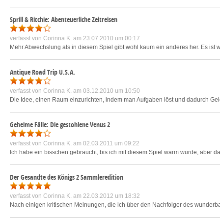
Sprill & Ritchie: Abenteuerliche Zeitreisen
verfasst von
Corinna K.
am 23.07.2010 um 00:17
Mehr Abwechslung als in diesem Spiel gibt wohl kaum ein anderes her. Es ist 
Antique Road Trip U.S.A.
verfasst von
Corinna K.
am 03.12.2010 um 10:50
Die Idee, einen Raum einzurichten, indem man Aufgaben löst und dadurch Geld 
Geheime Fälle: Die gestohlene Venus 2
verfasst von
Corinna K.
am 02.03.2011 um 09:22
Ich habe ein bisschen gebraucht, bis ich mit diesem Spiel warm wurde, aber da
Der Gesandte des Königs 2 Sammleredition
verfasst von
Corinna K.
am 22.03.2012 um 18:32
Nach einigen kritischen Meinungen, die ich über den Nachfolger des wunderbar