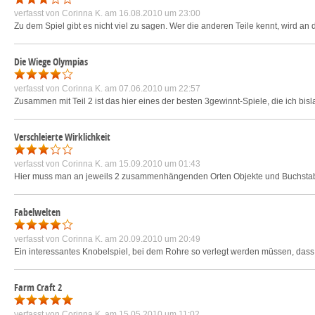
verfasst von
Corinna K.
am 16.08.2010 um 23:00
Zu dem Spiel gibt es nicht viel zu sagen. Wer die anderen Teile kennt, wird an
Die Wiege Olympias
verfasst von
Corinna K.
am 07.06.2010 um 22:57
Zusammen mit Teil 2 ist das hier eines der besten 3gewinnt-Spiele, die ich bis
Verschleierte Wirklichkeit
verfasst von
Corinna K.
am 15.09.2010 um 01:43
Hier muss man an jeweils 2 zusammenhängenden Orten Objekte und Buchstaben s
Fabelwelten
verfasst von
Corinna K.
am 20.09.2010 um 20:49
Ein interessantes Knobelspiel, bei dem Rohre so verlegt werden müssen, dass
Farm Craft 2
verfasst von
Corinna K.
am 15.05.2010 um 11:02