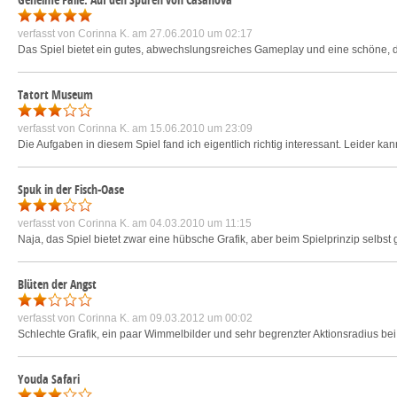
verfasst von
Corinna K.
am 27.06.2010 um 02:17
Das Spiel bietet ein gutes, abwechslungsreiches Gameplay und eine schöne, deu
Tatort Museum
verfasst von
Corinna K.
am 15.06.2010 um 23:09
Die Aufgaben in diesem Spiel fand ich eigentlich richtig interessant. Leider k
Spuk in der Fisch-Oase
verfasst von
Corinna K.
am 04.03.2010 um 11:15
Naja, das Spiel bietet zwar eine hübsche Grafik, aber beim Spielprinzip selbst 
Blüten der Angst
verfasst von
Corinna K.
am 09.03.2012 um 00:02
Schlechte Grafik, ein paar Wimmelbilder und sehr begrenzter Aktionsradius be
Youda Safari