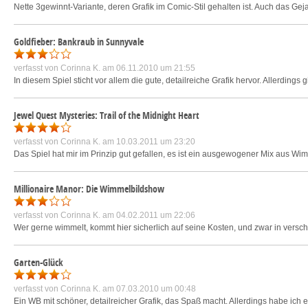
Nette 3gewinnt-Variante, deren Grafik im Comic-Stil gehalten ist. Auch das Gejau
Goldfieber: Bankraub in Sunnyvale
verfasst von
Corinna K.
am 06.11.2010 um 21:55
In diesem Spiel sticht vor allem die gute, detailreiche Grafik hervor. Allerdings
Jewel Quest Mysteries: Trail of the Midnight Heart
verfasst von
Corinna K.
am 10.03.2011 um 23:20
Das Spiel hat mir im Prinzip gut gefallen, es ist ein ausgewogener Mix aus Wi
Millionaire Manor: Die Wimmelbildshow
verfasst von
Corinna K.
am 04.02.2011 um 22:06
Wer gerne wimmelt, kommt hier sicherlich auf seine Kosten, und zwar in vers
Garten-Glück
verfasst von
Corinna K.
am 07.03.2010 um 00:48
Ein WB mit schöner, detailreicher Grafik, das Spaß macht. Allerdings habe ic