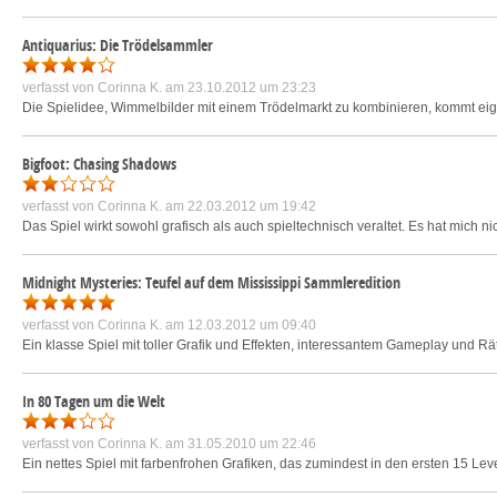
Antiquarius: Die Trödelsammler
verfasst von
Corinna K.
am 23.10.2012 um 23:23
Die Spielidee, Wimmelbilder mit einem Trödelmarkt zu kombinieren, kommt eigent
Bigfoot: Chasing Shadows
verfasst von
Corinna K.
am 22.03.2012 um 19:42
Das Spiel wirkt sowohl grafisch als auch spieltechnisch veraltet. Es hat mich ni
Midnight Mysteries: Teufel auf dem Mississippi Sammleredition
verfasst von
Corinna K.
am 12.03.2012 um 09:40
Ein klasse Spiel mit toller Grafik und Effekten, interessantem Gameplay und Rät
In 80 Tagen um die Welt
verfasst von
Corinna K.
am 31.05.2010 um 22:46
Ein nettes Spiel mit farbenfrohen Grafiken, das zumindest in den ersten 15 Level