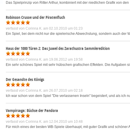
Das Spielprinzip von Ritter Arthur, kombiniert mit der niedlichen Grafik von d
Robinson Crusoe und der Piratenfluch
verfasst von
Corinna K.
am 02.10.2010 um 01:23
Ein Spiel, bei dem nicht nur die spielerische Abwechslung, sondern auch der Wi
Haus der 1000 Türen 2: Das Juwel des Zarathustra Sammleredition
verfasst von
Corinna K.
am 19.06.2012 um 19:58
Ein sehr schönes Spiel mit sehr hübschen grafischen Effekten. Die Aufgaben si
Der Gesandte des Königs
verfasst von
Corinna K.
am 26.07.2010 um 02:18
Ich war schon von dem Spiel "Die verlassenen Inseln" begeistert, und als ich
Vampirsaga: Büchse der Pandora
verfasst von
Corinna K.
am 12.04.2010 um 10:48
Für mich eines der besten WB-Spiele überhaupt, mit guter Grafik und schöne