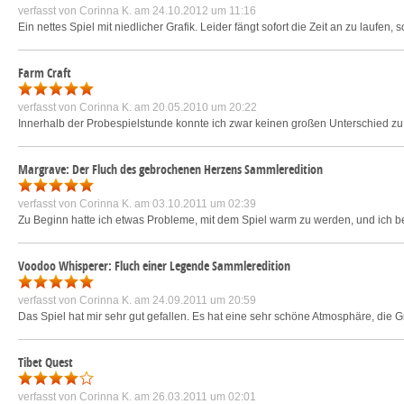
verfasst von
Corinna K.
am 24.10.2012 um 11:16
Ein nettes Spiel mit niedlicher Grafik. Leider fängt sofort die Zeit an zu laufe
Farm Craft
verfasst von
Corinna K.
am 20.05.2010 um 20:22
Innerhalb der Probespielstunde konnte ich zwar keinen großen Unterschied zu T
Margrave: Der Fluch des gebrochenen Herzens Sammleredition
verfasst von
Corinna K.
am 03.10.2011 um 02:39
Zu Beginn hatte ich etwas Probleme, mit dem Spiel warm zu werden, und ich be
Voodoo Whisperer: Fluch einer Legende Sammleredition
verfasst von
Corinna K.
am 24.09.2011 um 20:59
Das Spiel hat mir sehr gut gefallen. Es hat eine sehr schöne Atmosphäre, die Graf
Tibet Quest
verfasst von
Corinna K.
am 26.03.2011 um 02:01