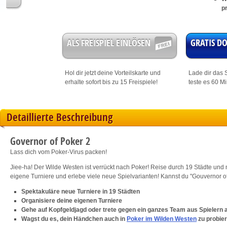
p
ALS FREISPIEL EINLÖSEN
GRATIS 
Hol dir jetzt deine
Vorteilskarte
und
Lade dir das S
erhalte sofort bis zu 15 Freispiele!
teste es 60 M
Detaillierte Beschreibung
Governor of Poker 2
Lass dich vom Poker-Virus packen!
Jiee-ha! Der Wilde Westen ist verrückt nach Poker! Reise durch 19 Städte und 
eigene Turniere und erlebe viele neue Spielvarianten! Kannst du "Gouvernor 
Spektakuläre neue Turniere in 19 Städten
Organisiere deine eigenen Turniere
Gehe auf Kopfgeldjagd oder trete gegen ein ganzes Team aus Spielern 
Wagst du es, dein Händchen auch in
Poker im Wilden Westen
zu probie