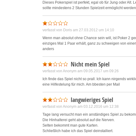
Dieses Pokerspiel ist perfekt, egal ob für Jung oder Alt
Save and communicate priva
sollte mindestens 2 Stunden Spielzeit ermöglicht werde
verfasst von Doris am 27.03.2012 um 14:10
Wenn man absolut ohne Chance sein will, ist Poker 2 gena
einziges Mal 1 Paar erhält, ganz zu schweigen von einem 
anders
Nicht mein Spiel
verfasst von Anonym am 09.05.2017 um 09:26
Ich finde das Spiel nicht so prall. Ich kann nirgends wir
eine Hilfestelung für mich. Am bbesten per Mail
langwieriges Spiel
verfasst von Anonym am 03.12.2016 um 12:38
Tage lang versucht man ein anständiges Spiel zu bekom
Die Hinhalterei geht absolut auf die Nerven.
Selten bekommt man gute Karten.
Schließlich habe ich das Spiel deinstalliert.