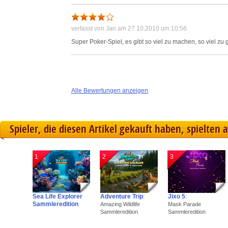
verfasst von Jan am 27.10.2010 um 10:56
Super Poker-Spiel, es gibt so viel zu machen, so viel zu
Alle Bewertungen anzeigen
Spieler, die diesen Artikel gekauft haben, spielten 
1
2
3
Sea Life Explorer
Adventure Trip
:
Jixo 5
:
Sammleredition
Amazing Wildlife
Mask Parade
Sammleredition
Sammleredition