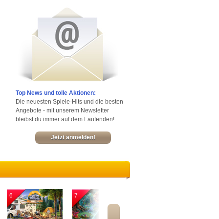
Top News und tolle Aktionen:
Die neuesten Spiele-Hits und die besten
Angebote - mit unserem Newsletter
bleibst du immer auf dem Laufenden!
Jetzt anmelden!
6
7
8
9