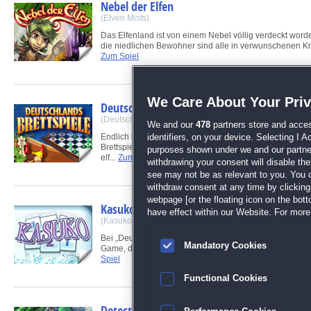
Nebel der Elfen
(Elven Mists)
Das Elfenland ist von einem Nebel völlig verdeckt wor
die niedlichen Bewohner sind alle in verwunschenen K
Zum Spiel
We Care About Your Pri
Deutschlands Brettspiele Deluxe
(Deutschlands Brettspiele Deluxe)
We and our
478
partners store and acces
Endlich bekommst du bei „DEUTSCHLAND SPIELT!” die
identifiers, on your device. Selecting I 
Brettspiele für deinen PC. Mach also reinen Tisch und s
purposes shown under we and our partners
elf...
Zum Spiel
withdrawing your consent will disable th
see may not be as relevant to you. You 
withdraw consent at any time by clickin
webpage [or the floating icon on the botto
Kasuko
have effect within our Website. For more 
(Kasuko)
Bei „Deutschland Spielt!” gibt es mit „Kasuko“ ein neue
Mandatory Cookies
Game, das dein Köpfchen fordern wird. Verbinde die...
Spiel
Functional Cookies
Detective Agency Mosaics