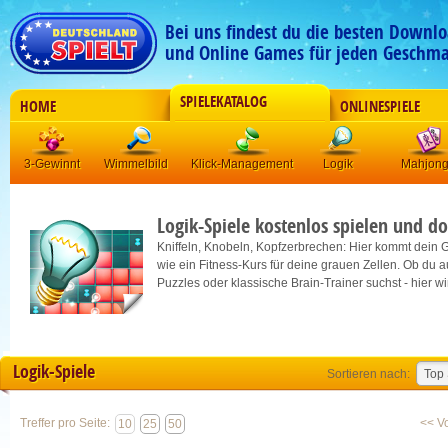
Bei uns findest du die besten Downlo
und Online Games für jeden Geschma
SPIELEKATALOG
HOME
ONLINESPIELE
3-Gewinnt
Wimmelbild
Klick-Management
Logik
Mahjon
Logik-Spiele kostenlos spielen und 
Kniffeln, Knobeln, Kopfzerbrechen: Hier kommt dein 
wie ein Fitness-Kurs für deine grauen Zellen. Ob du
Puzzles oder klassische Brain-Trainer suchst - hier wir
Logik-Spiele
Sortieren nach:
Treffer pro Seite:
<< V
10
25
50