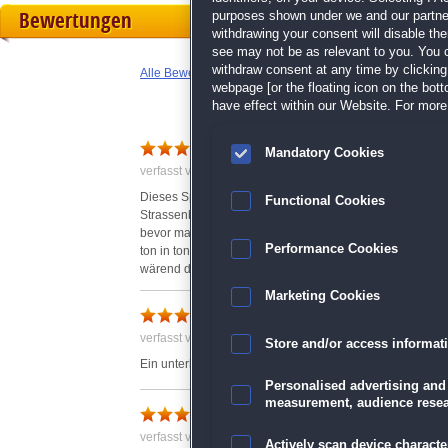
Bewertungen
purposes shown under we and our partners
withdrawing your consent will disable th
see may not be as relevant to you. You 
withdraw consent at any time by clickin
Alle Bewertungen anzeigen
webpage [or the floating icon on the botto
have effect within our Website. For more 
Mandatory Cookies
verfasst von karin am 16.03.2014 um 01:49
Dieses Spiel vergisst man nicht so schnell. Es ist wund
Functional Cookies
Strassenbahn (liebevoll das Trämli) fährt mit Beleuchtun
bevor man weiterspielt. Man kann mit Zeit oder entspan
Performance Cookies
ton in ton sind, da muss man halt schon mal auf suchen
wärend des Spiels wechseln.
Marketing Cookies
kurzweiliges Spiel
verfasst von Anonym am 19.12.2016 um 13:59
Store and/or access informat
Ein unterhaltsames Spiel mit leichtem Suchtcharakter
Personalised advertising and
measurement, audience resea
Laruaville ist super
verfasst von Anonym am 04.11.2022 um 13:51
Actively scan device character