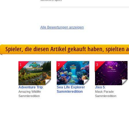
Alle Bewertungen anzeigen
Spieler, die diesen Artikel gekauft haben, spielten 
1
2
3
Adventure Trip
:
Sea Life Explorer
Jixo 5
:
Sammleredition
Amazing Wildlife
Mask Parade
Sammleredition
Sammleredition