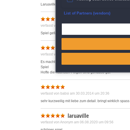
Laruaville ist super und macht echt spass zu spielen!!!!!!
Ensure security, prevent and d
List of Partners (vendors)
Laruaville
verfasst von Anonym am 13.05.2023 um 14:31
Deliver and present advertisi
Spiel gefällt mir sehr gut
Match and combine data from
Gutes Spiel
verfasst von Anonym am 26.12.2016 um 12:15
Link different devices
Es macht Spass, aber aufpassen die Sterne schnell weg 
Spiel
Identify devices based on inf
Hoffe die nächsten Folgen sind genauso gut
Save and communicate priva
verfasst von babsi am 30.03.2014 um 20:36
sehr kurzweilig mit liebe zum detail. bringt wirklich spass
laruaville
verfasst von Anonym am 06.08.2020 um 09:56
schönes spiel