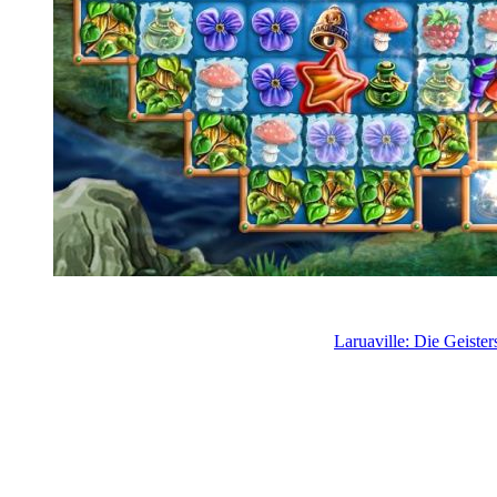
Laruaville: Die Geister