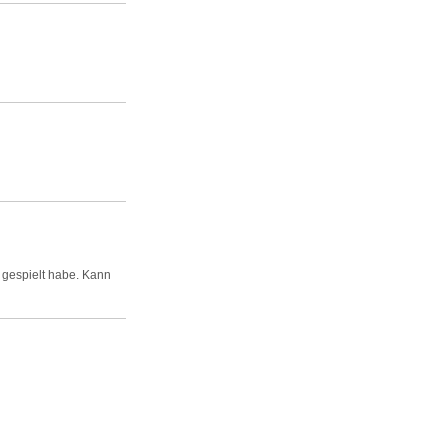
 gespielt habe. Kann