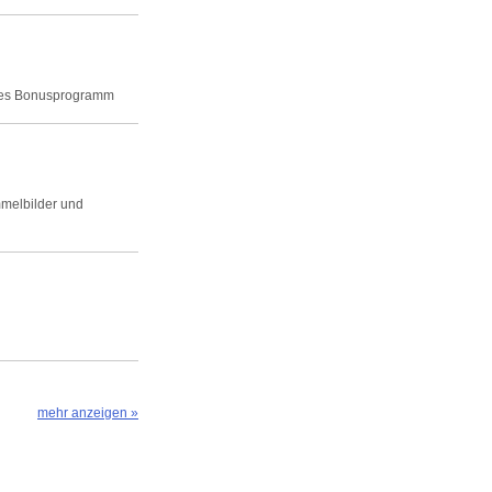
gutes Bonusprogramm
melbilder und
mehr anzeigen »