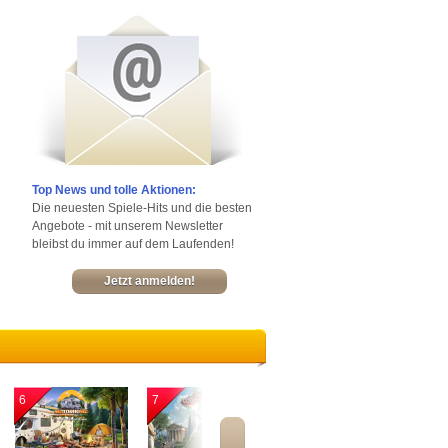
Top News und tolle Aktionen:
Die neuesten Spiele-Hits und die besten
Angebote - mit unserem Newsletter
bleibst du immer auf dem Laufenden!
Jetzt anmelden!
6
7
8
9