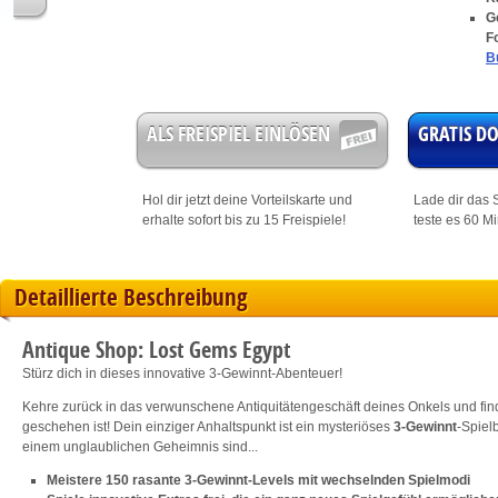
G
F
B
ALS FREISPIEL EINLÖSEN
GRATIS 
Hol dir jetzt deine
Vorteilskarte
und
Lade dir das S
erhalte sofort bis zu 15 Freispiele!
teste es 60 M
Detaillierte Beschreibung
Antique Shop: Lost Gems Egypt
Stürz dich in dieses innovative 3-Gewinnt-Abenteuer!
Kehre zurück in das verwunschene Antiquitätengeschäft deines Onkels und fin
geschehen ist! Dein einziger Anhaltspunkt ist ein mysteriöses
3-Gewinnt
-Spiel
einem unglaublichen Geheimnis sind...
Meistere 150 rasante 3-Gewinnt-Levels mit wechselnden Spielmodi