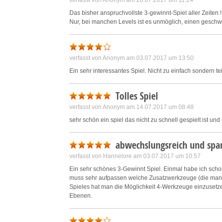
verfasst von Anonym am 28.07.2017 um 11:24
Das bisher anspruchvollste 3-gewinnt-Spiel aller Zeiten !
Nur, bei manchen Levels ist es unmöglich, einen gesch
verfasst von Anonym am 03.07.2017 um 13:50
Ein sehr interessantes Spiel. Nicht zu einfach sondern 
Tolles Spiel
verfasst von Anonym am 14.07.2017 um 08:48
sehr schön ein spiel das nicht zu schnell gespielt ist un
abwechslungsreich und sp
verfasst von Hannelore am 03.07.2017 um 10:57
Ein sehr schönes 3-Gewinnt Spiel. Einmal habe ich schon
muss sehr aufpassen welche Zusatzwerkzeuge (die man 
Spieles hat man die Möglichkeit 4-Werkzeuge einzusetze
Ebenen.