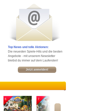
Top News und tolle Aktionen:
Die neuesten Spiele-Hits und die besten
Angebote - mit unserem Newsletter
bleibst du immer auf dem Laufenden!
Jetzt anmelden!
6
7
8
9