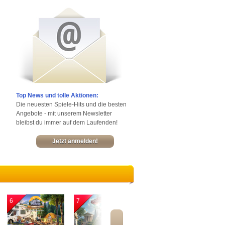
Top News und tolle Aktionen:
Die neuesten Spiele-Hits und die besten
Angebote - mit unserem Newsletter
bleibst du immer auf dem Laufenden!
Jetzt anmelden!
6
7
8
9