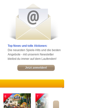
Top News und tolle Aktionen:
Die neuesten Spiele-Hits und die besten
Angebote - mit unserem Newsletter
bleibst du immer auf dem Laufenden!
Jetzt anmelden!
6
7
8
9