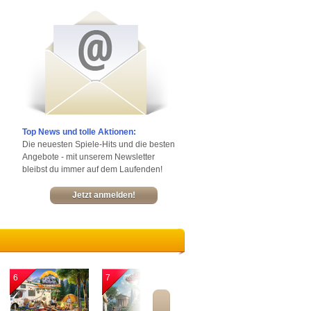
Top News und tolle Aktionen:
Die neuesten Spiele-Hits und die besten
Angebote - mit unserem Newsletter
bleibst du immer auf dem Laufenden!
Jetzt anmelden!
6
7
8
9