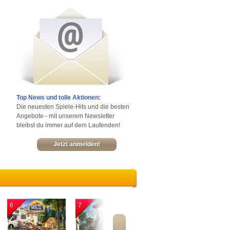
Top News und tolle Aktionen:
Die neuesten Spiele-Hits und die besten
Angebote - mit unserem Newsletter
bleibst du immer auf dem Laufenden!
Jetzt anmelden!
6
7
8
9