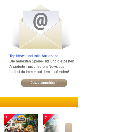
Top News und tolle Aktionen:
Die neuesten Spiele-Hits und die besten
Angebote - mit unserem Newsletter
bleibst du immer auf dem Laufenden!
Jetzt anmelden!
6
7
8
9