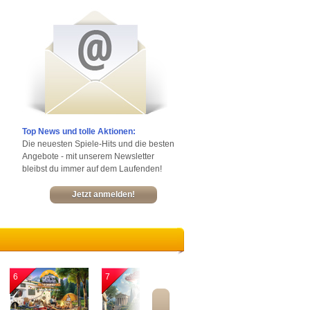
Top News und tolle Aktionen:
Die neuesten Spiele-Hits und die besten
Angebote - mit unserem Newsletter
bleibst du immer auf dem Laufenden!
Jetzt anmelden!
6
7
8
9