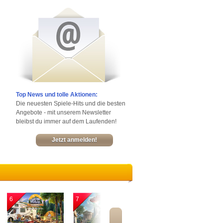
Top News und tolle Aktionen:
Die neuesten Spiele-Hits und die besten
Angebote - mit unserem Newsletter
bleibst du immer auf dem Laufenden!
Jetzt anmelden!
6
7
8
9