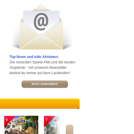
Top News und tolle Aktionen:
Die neuesten Spiele-Hits und die besten
Angebote - mit unserem Newsletter
bleibst du immer auf dem Laufenden!
Jetzt anmelden!
6
7
8
9