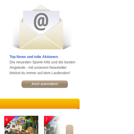
Top News und tolle Aktionen:
Die neuesten Spiele-Hits und die besten
Angebote - mit unserem Newsletter
bleibst du immer auf dem Laufenden!
Jetzt anmelden!
6
7
8
9