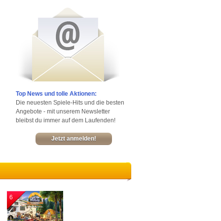
Top News und tolle Aktionen:
Die neuesten Spiele-Hits und die besten
Angebote - mit unserem Newsletter
bleibst du immer auf dem Laufenden!
Jetzt anmelden!
6