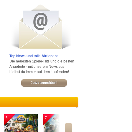
Top News und tolle Aktionen:
Die neuesten Spiele-Hits und die besten
Angebote - mit unserem Newsletter
bleibst du immer auf dem Laufenden!
Jetzt anmelden!
6
7
8
9