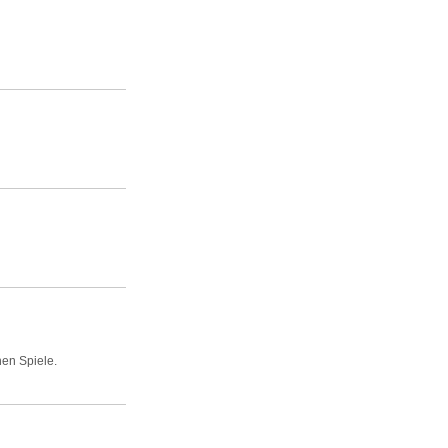
hen Spiele.