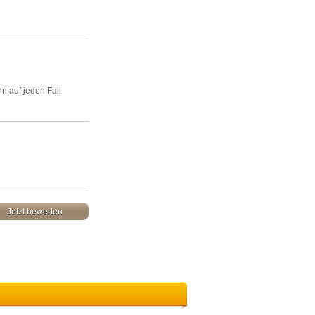
n auf jeden Fall
Jetzt bewerten