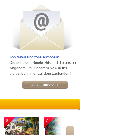
Top News und tolle Aktionen:
Die neuesten Spiele-Hits und die besten
Angebote - mit unserem Newsletter
bleibst du immer auf dem Laufenden!
Jetzt anmelden!
6
7
8
9