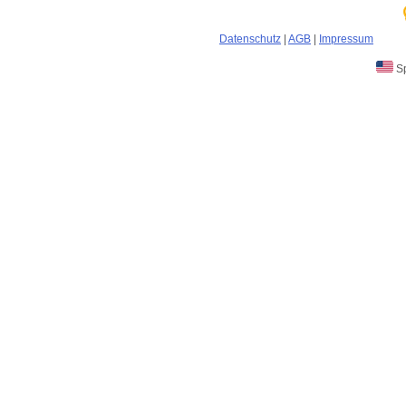
Datenschutz
|
AGB
|
Impressum
Sp