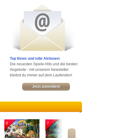
Top News und tolle Aktionen:
Die neuesten Spiele-Hits und die besten
Angebote - mit unserem Newsletter
bleibst du immer auf dem Laufenden!
Jetzt anmelden!
6
7
8
9