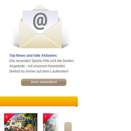
Top News und tolle Aktionen:
Die neuesten Spiele-Hits und die besten
Angebote - mit unserem Newsletter
bleibst du immer auf dem Laufenden!
Jetzt anmelden!
6
7
8
9