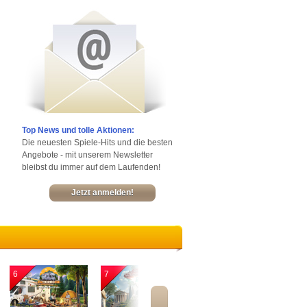
Top News und tolle Aktionen:
Die neuesten Spiele-Hits und die besten
Angebote - mit unserem Newsletter
bleibst du immer auf dem Laufenden!
Jetzt anmelden!
6
7
8
9