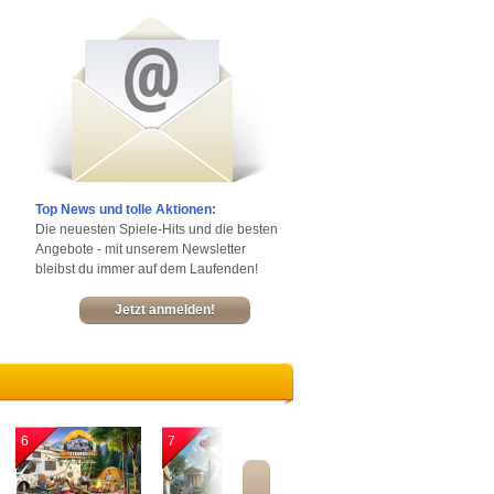
Top News und tolle Aktionen:
Die neuesten Spiele-Hits und die besten
Angebote - mit unserem Newsletter
bleibst du immer auf dem Laufenden!
Jetzt anmelden!
6
7
8
9