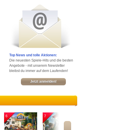
Top News und tolle Aktionen:
Die neuesten Spiele-Hits und die besten
Angebote - mit unserem Newsletter
bleibst du immer auf dem Laufenden!
Jetzt anmelden!
6
7
8
9