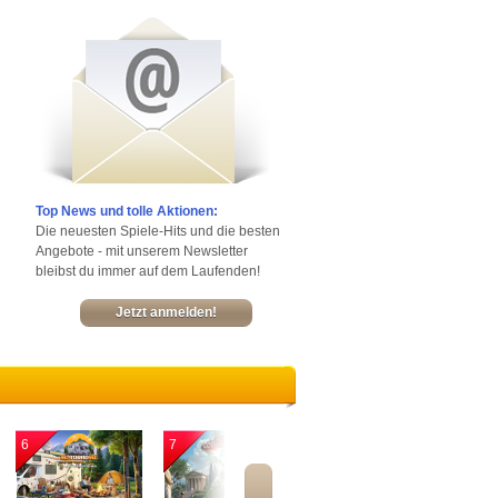
Top News und tolle Aktionen:
Die neuesten Spiele-Hits und die besten
Angebote - mit unserem Newsletter
bleibst du immer auf dem Laufenden!
Jetzt anmelden!
6
7
8
9