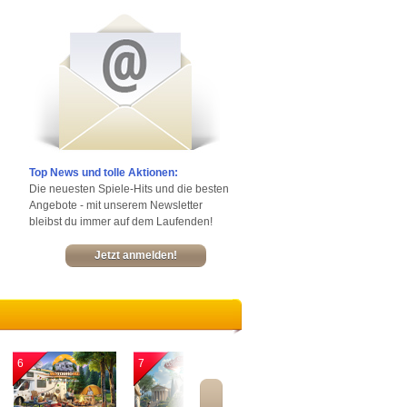
Top News und tolle Aktionen:
Die neuesten Spiele-Hits und die besten
Angebote - mit unserem Newsletter
bleibst du immer auf dem Laufenden!
Jetzt anmelden!
6
7
8
9