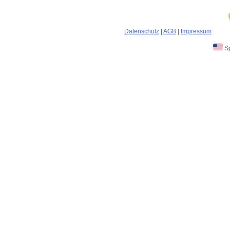
Datenschutz
|
AGB
|
Impressum
Sp