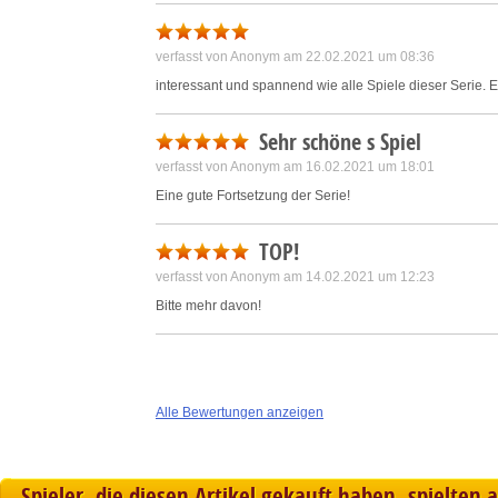
verfasst von Anonym am 22.02.2021 um 08:36
interessant und spannend wie alle Spiele dieser Serie. 
Sehr schöne s Spiel
verfasst von Anonym am 16.02.2021 um 18:01
Eine gute Fortsetzung der Serie!
TOP!
verfasst von Anonym am 14.02.2021 um 12:23
Bitte mehr davon!
Alle Bewertungen anzeigen
Spieler, die diesen Artikel gekauft haben, spielten 