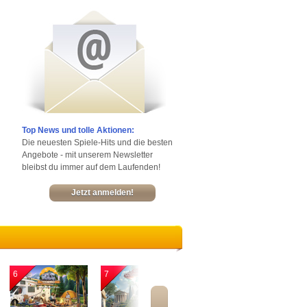
Top News und tolle Aktionen:
Die neuesten Spiele-Hits und die besten
Angebote - mit unserem Newsletter
bleibst du immer auf dem Laufenden!
Jetzt anmelden!
6
7
8
9