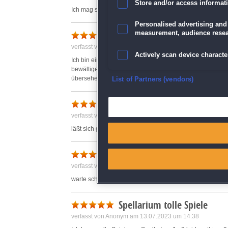
Store and/or access informat
Ich mag solche Spiele sehr. Sie sind abwechslungsreic
Personalised advertising and
Macht viel Spaß
measurement, audience resea
verfasst von Anonym am 26.05.2023 um 09:15
Actively scan device character
Ich bin ein Fan der Spellarium-Serie. Bei Spellarium 3 
bewältigen und man muss manchmal eine Menge Rakete
übersehen.Trotzdem bleibt für mich Spellarium 8 das best
Ensure security, prevent and d
List of Partners (vendors)
tolles Spiel
Deliver and present advertisi
verfasst von Anonym am 12.12.2020 um 16:24
Match and combine data from
läßt sich gut spielen
ein KLassespiel
Link different devices
verfasst von Anonym am 12.12.2020 um 16:52
Identify devices based on inf
warte schon mit Spannung auf die nächste Folge
Save and communicate priva
Spellarium tolle Spiele
verfasst von Anonym am 13.07.2023 um 14:38