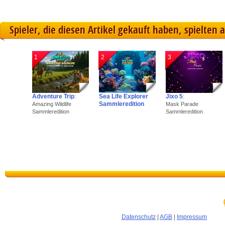
Spieler, die diesen Artikel gekauft haben, spielten 
1
2
3
Adventure Trip
:
Sea Life Explorer
Jixo 5
:
Sammleredition
Amazing Wildlife
Mask Parade
Sammleredition
Sammleredition
Datenschutz
|
AGB
|
Impressum