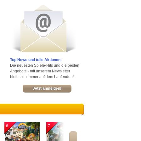
Top News und tolle Aktionen:
Die neuesten Spiele-Hits und die besten
Angebote - mit unserem Newsletter
bleibst du immer auf dem Laufenden!
Jetzt anmelden!
6
7
8
9