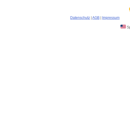
Datenschutz
|
AGB
|
Impressum
Sp