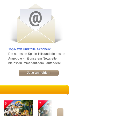
Top News und tolle Aktionen:
Die neuesten Spiele-Hits und die besten
Angebote - mit unserem Newsletter
bleibst du immer auf dem Laufenden!
Jetzt anmelden!
6
7
8
9