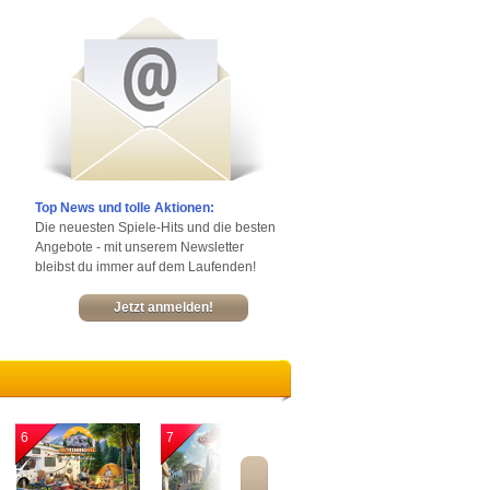
Top News und tolle Aktionen:
Die neuesten Spiele-Hits und die besten
Angebote - mit unserem Newsletter
bleibst du immer auf dem Laufenden!
Jetzt anmelden!
6
7
8
9