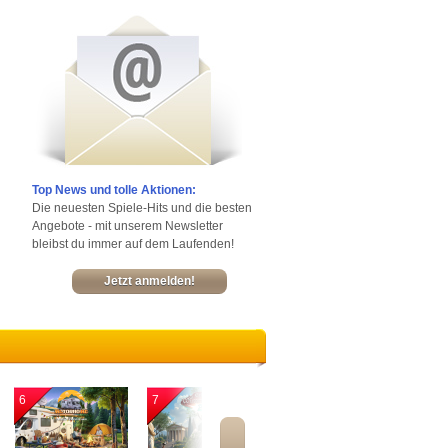
Top News und tolle Aktionen:
Die neuesten Spiele-Hits und die besten
Angebote - mit unserem Newsletter
bleibst du immer auf dem Laufenden!
Jetzt anmelden!
6
7
8
9