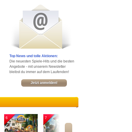
Top News und tolle Aktionen:
Die neuesten Spiele-Hits und die besten
Angebote - mit unserem Newsletter
bleibst du immer auf dem Laufenden!
Jetzt anmelden!
6
7
8
9