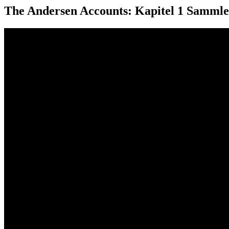
The Andersen Accounts: Kapitel 1 Sammler