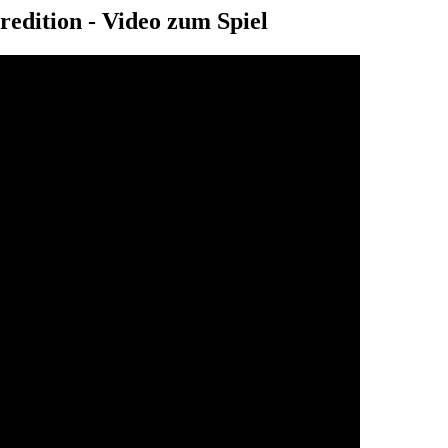
edition - Video zum Spiel