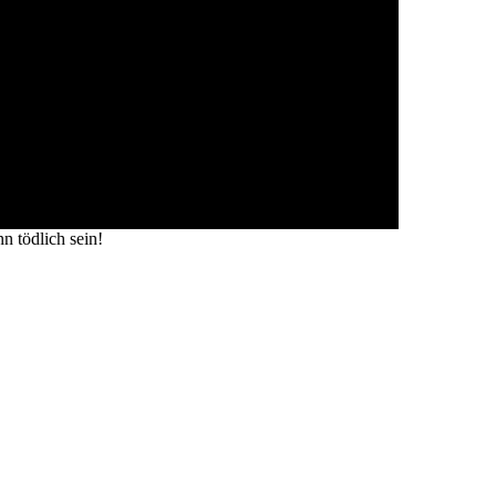
n tödlich sein!