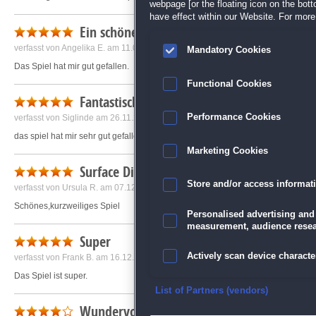
webpage [or the floating icon on the botto
have effect within our Website. For more 
Ein schönes Spiel
verfasst von
Angelika E.
am 11.01.2017 um 09:25
Mandatory Cookies
Das Spiel hat mir gut gefallen.
Functional Cookies
Fantastisch
Performance Cookies
verfasst von
Siglinde
am 26.11.2016 um 17:49
das spiel hat mir sehr gut gefallen
Marketing Cookies
Surface Die fliegende Stadt
Store and/or access informat
verfasst von
Ursula R.
am 07.12.2016 um 12:03
Schönes,kurzweiliges Spiel
Personalised advertising and
measurement, audience resea
Super
Actively scan device character
verfasst von
Frank B.
am 16.12.2016 um 17:08
Das Spiel ist super.
Ensure security, prevent and d
List of Partners (vendors)
Wundervoll