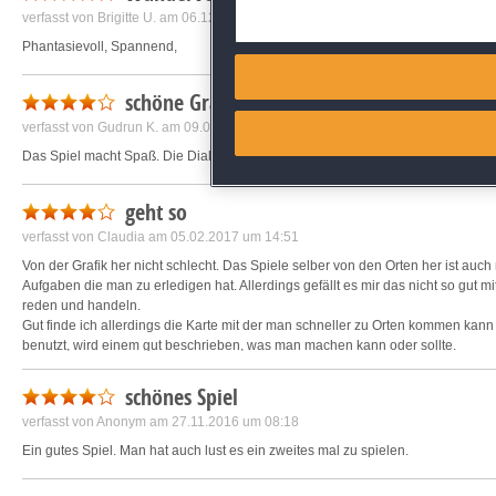
Deliver and present advertisi
verfasst von
Brigitte U.
am 06.12.2016 um 12:25
Phantasievoll, Spannend,
Match and combine data from
schöne Grafik
Link different devices
verfasst von
Gudrun K.
am 09.06.2017 um 16:27
Das Spiel macht Spaß. Die Dialoge hätte man verkürzen können. Aber ansonst
Identify devices based on inf
geht so
Save and communicate priva
verfasst von
Claudia
am 05.02.2017 um 14:51
Von der Grafik her nicht schlecht. Das Spiele selber von den Orten her ist auch
Aufgaben die man zu erledigen hat. Allerdings gefällt es mir das nicht so gut 
reden und handeln.
Gut finde ich allerdings die Karte mit der man schneller zu Orten kommen kan
benutzt, wird einem gut beschrieben, was man machen kann oder sollte.
schönes Spiel
verfasst von
Anonym
am 27.11.2016 um 08:18
Ein gutes Spiel. Man hat auch lust es ein zweites mal zu spielen.