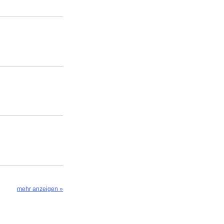
mehr anzeigen »