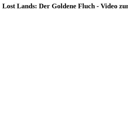
Lost Lands: Der Goldene Fluch - Video zu