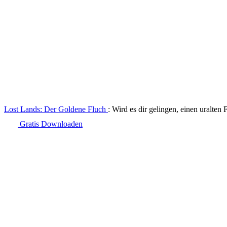
Lost Lands: Der Goldene Fluch
: Wird es dir gelingen, einen uralten
Gratis Downloaden