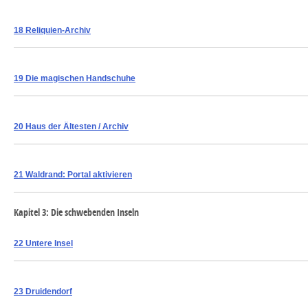
18 Reliquien-Archiv
19 Die magischen Handschuhe
20 Haus der Ältesten / Archiv
21 Waldrand: Portal aktivieren
Kapitel 3: Die schwebenden Inseln
22 Untere Insel
23 Druidendorf