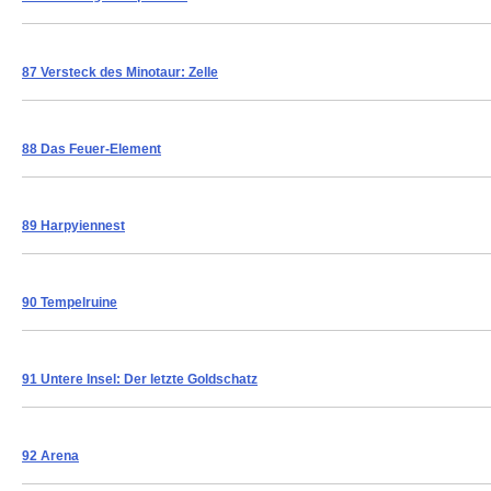
87 Versteck des Minotaur: Zelle
88 Das Feuer-Element
89 Harpyiennest
90 Tempelruine
91 Untere Insel: Der letzte Goldschatz
92 Arena