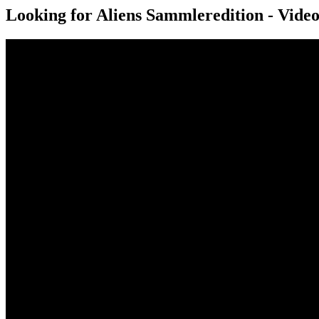
Looking for Aliens Sammleredition - Vide