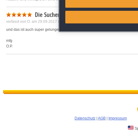
Link different devices
Die Suchenden suchen weiter ...
verfasst von
O.
am 29.09.2017 um 14:23
Identify devices based on inf
und das ist auch super gelungen !
mfg
Save and communicate priva
O.P.
Datenschutz
|
AGB
|
Impressum
Sp