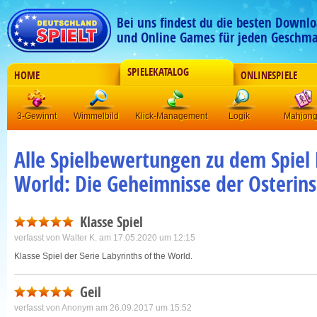
Bei uns findest du die besten Downlo
und Online Games für jeden Geschma
SPIELEKATALOG
HOME
ONLINESPIELE
3-Gewinnt
Wimmelbild
Klick-Management
Logik
Mahjon
Alle Spielbewertungen zu dem Spiel 
World: Die Geheimnisse der Osterin
Klasse Spiel
verfasst von
Walter K.
am 17.05.2020 um 12:15
Klasse Spiel der Serie Labyrinths of the World.
Geil
verfasst von
Anonym
am 26.09.2017 um 15:52