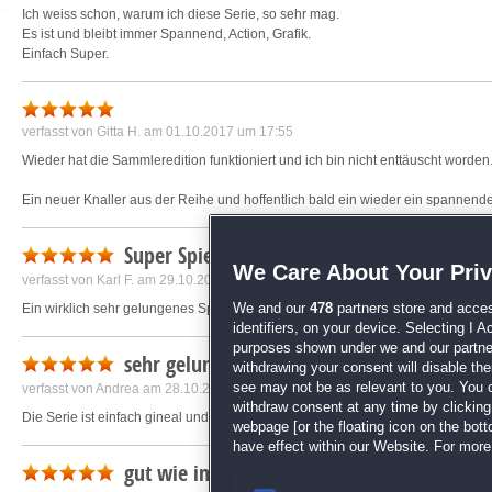
Ich weiss schon, warum ich diese Serie, so sehr mag.
Es ist und bleibt immer Spannend, Action, Grafik.
Einfach Super.
verfasst von
Gitta H.
am 01.10.2017 um 17:55
Wieder hat die Sammleredition funktioniert und ich bin nicht enttäuscht worden
Ein neuer Knaller aus der Reihe und hoffentlich bald ein wieder ein spannen
Super Spiel
We Care About Your Pri
verfasst von
Karl F.
am 29.10.2017 um 12:21
Ein wirklich sehr gelungenes Spiel.
We and our
478
partners store and acces
identifiers, on your device. Selecting I 
purposes shown under we and our partners
sehr gelungendes Spiel
withdrawing your consent will disable th
see may not be as relevant to you. You 
verfasst von
Andrea
am 28.10.2017 um 17:57
withdraw consent at any time by clickin
Die Serie ist einfach gineal und spannend super Grafik
webpage [or the floating icon on the botto
have effect within our Website. For more 
gut wie immer