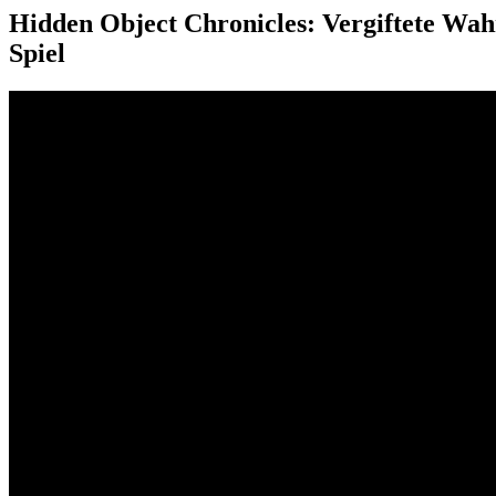
Hidden Object Chronicles: Vergiftete Wah
Spiel